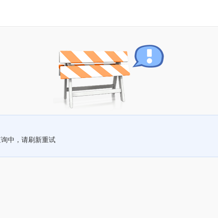
查询中，请刷新重试