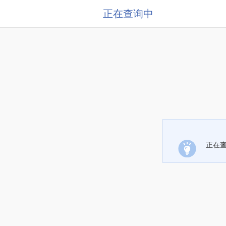
正在查询中
正在