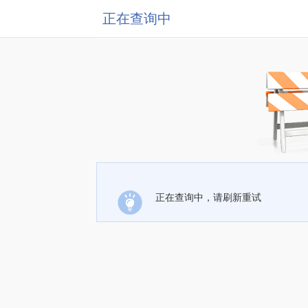
正在查询中
正在查询中，请刷新重试